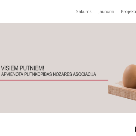
Sākums
Jaunumi
Projekti