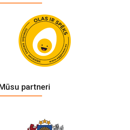
Mūsu partneri