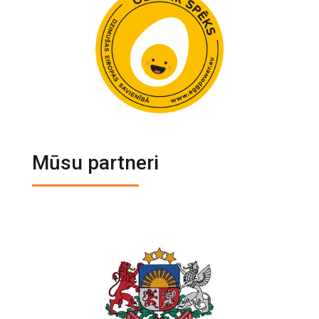
Mūsu partneri