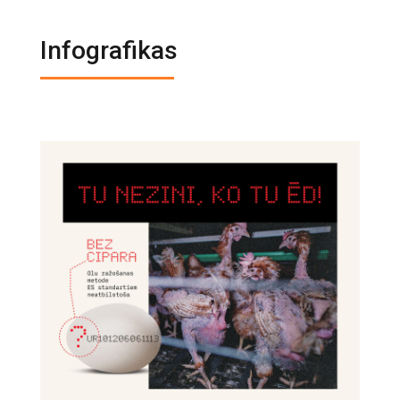
Infografikas