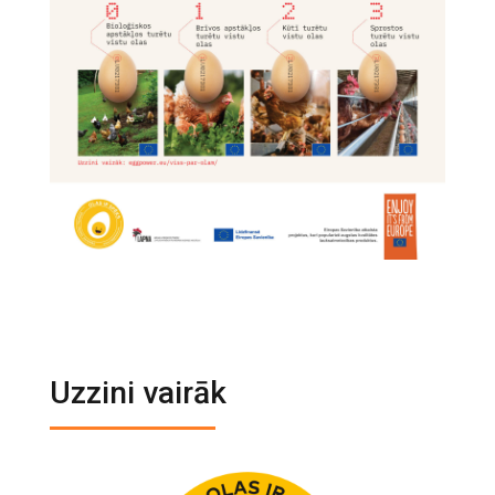
Uzzini vairāk