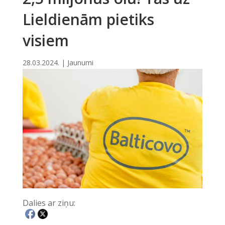
Lieldienām pietiks
visiem
28.03.2024.
|
Jaunumi
Dalies ar ziņu: