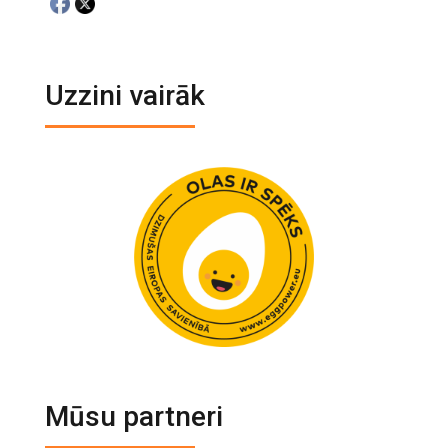
Uzzini vairāk
Mūsu partneri