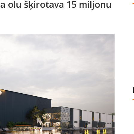
a olu šķirotava 15 miljonu