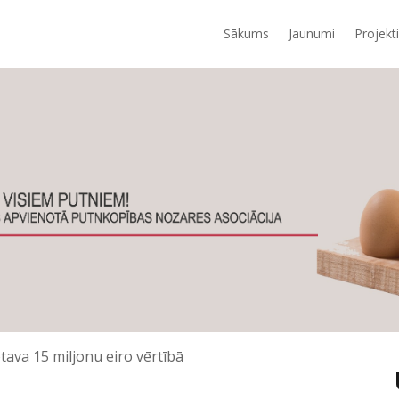
Sākums
Jaunumi
Projekti
tava 15 miljonu eiro vērtībā