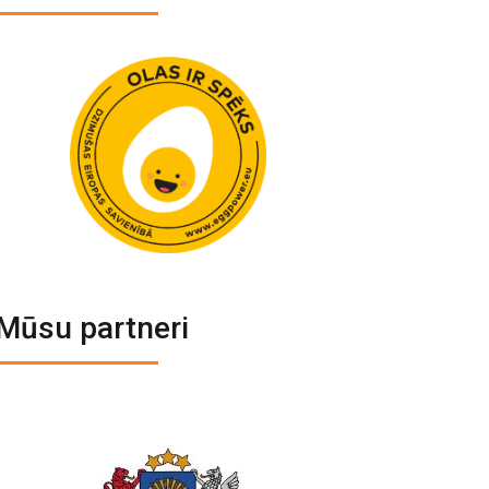
Mūsu partneri