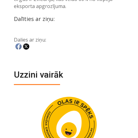
eksporta apgrozījuma.
Dalīties ar ziņu:
Dalies ar ziņu:
Uzzini vairāk