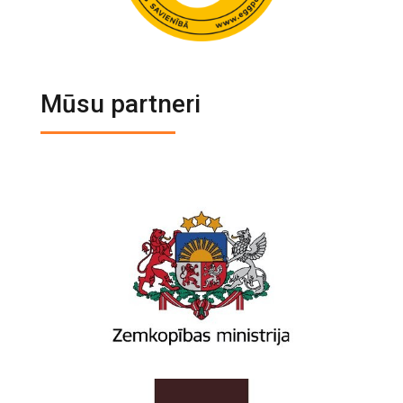
Mūsu partneri