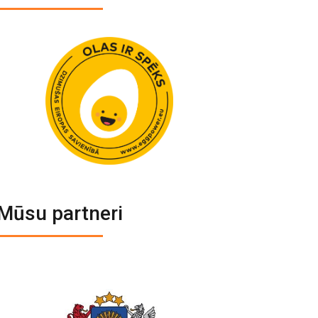
Mūsu partneri