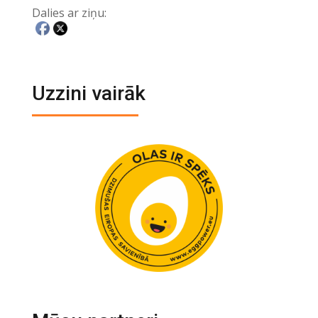
Dalies ar ziņu:
Uzzini vairāk