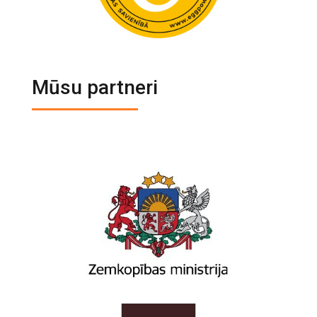
Mūsu partneri