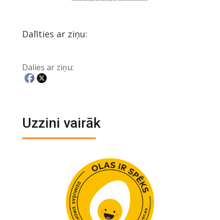
Dalīties ar ziņu:
Dalies ar ziņu:
Uzzini vairāk