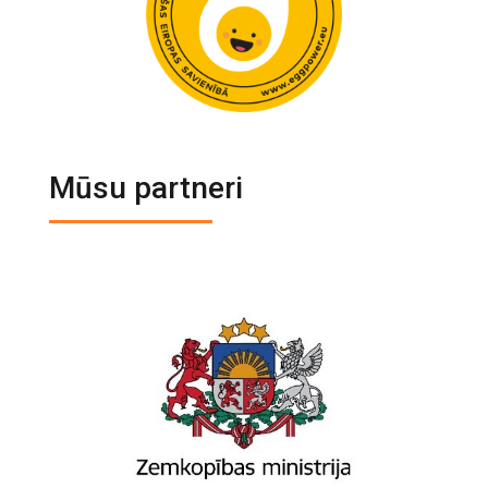
Mūsu partneri