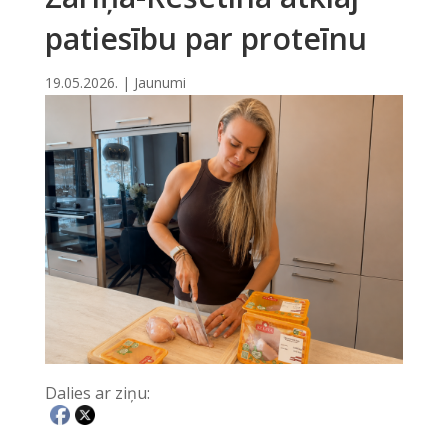
patiesību par proteīnu
19.05.2026.
|
Jaunumi
Dalies ar ziņu: