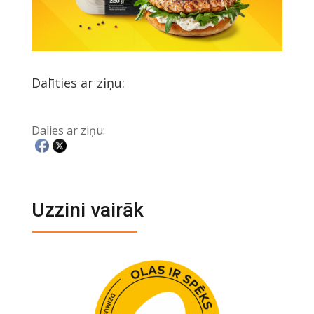
Dalīties ar ziņu:
Dalies ar ziņu:
Uzzini vairāk