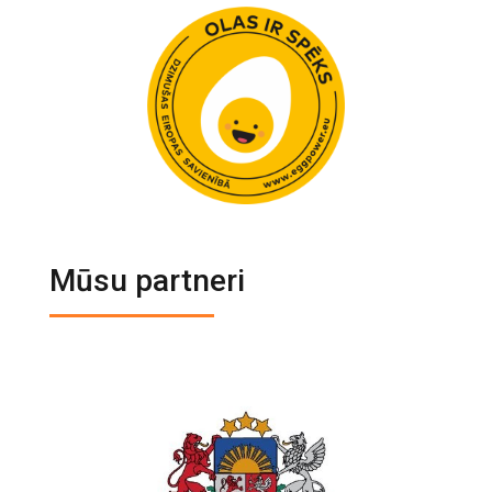
Mūsu partneri