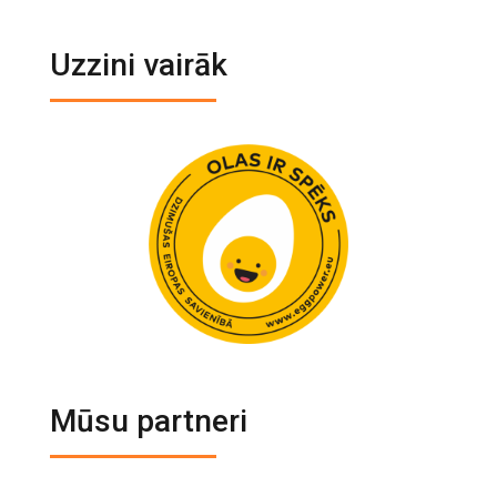
Uzzini vairāk
Mūsu partneri