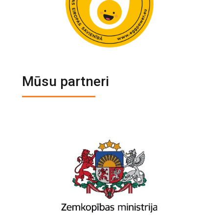
Mūsu partneri