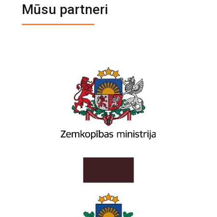
Mūsu partneri