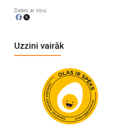
Dalies ar ziņu:
Uzzini vairāk