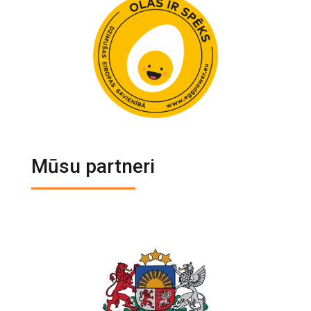
Mūsu partneri