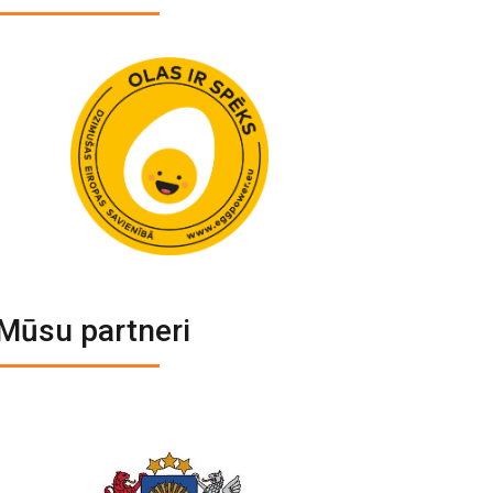
Mūsu partneri