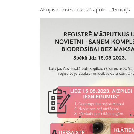
Akcijas norises laiks: 21.aprīlis – 15.maijs