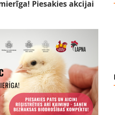
mierīga! Piesakies akcijai