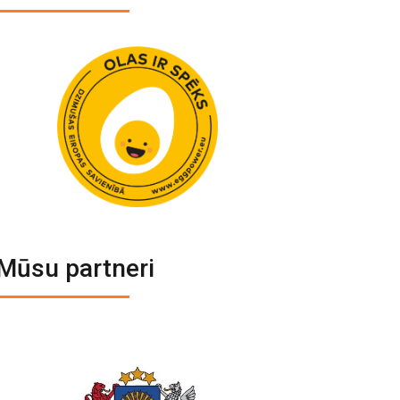
Mūsu partneri