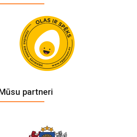
Mūsu partneri