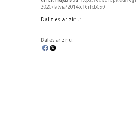
2020/latvia/2014tc16rfcb050
Dalīties ar ziņu:
Dalies ar ziņu: