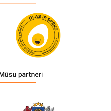
Mūsu partneri