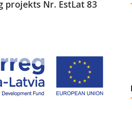
 projekts Nr. EstLat 83