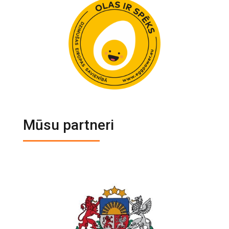
Mūsu partneri