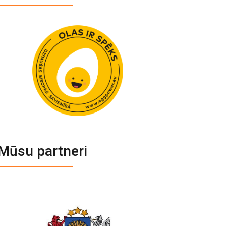
Mūsu partneri