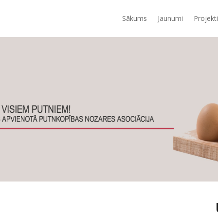
Sākums
Jaunumi
Projekti